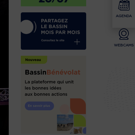
AGENDA
WEBCAMS