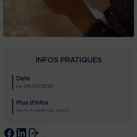
INFOS PRATIQUES
Date
Le
04/03/2026
Plus d'infos
micro-folie@ville-ares.fr