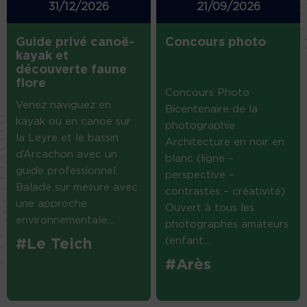
31/12/2026
21/09/2026
Guide privé canoë-
Concours photo
kayak et
découverte faune
flore
Concours Photo
Venez naviguez en
Bicentenaire de la
kayak ou en canoë sur
photographie
la Leyre et le bassin
Architecture en noir en
d’Arcachon avec un
blanc (ligne –
guide professionnel.
perspective –
Balade sur mesure avec
contrastes – créativité)
une approche
Ouvert à tous les
environnementale....
photographes amateurs
(enfant...
#Le Teich
#Arès