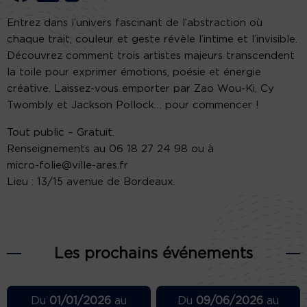
Entrez dans l’univers fascinant de l’abstraction où
chaque trait, couleur et geste révèle l’intime et l’invisible.
Découvrez comment trois artistes majeurs transcendent
la toile pour exprimer émotions, poésie et énergie
créative. Laissez-vous emporter par Zao Wou-Ki, Cy
Twombly et Jackson Pollock… pour commencer !
Tout public – Gratuit.
Renseignements au 06 18 27 24 98 ou à
micro-folie@ville-ares.fr
Lieu : 13/15 avenue de Bordeaux.
Les prochains événements
Du
01/01/2026
au
Du
09/06/2026
au