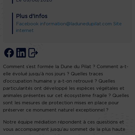
Le
09/08/2026
Plus d'infos
Facebook
information@ladunedupilat.com
Site
internet
Comment s’est formée la Dune du Pilat ? Comment a-t-
elle évolué jusqu’à nos jours ? Quelles traces
d’occupation humaine y a-t-on retrouvé ? Quelles
particularités ont développé les espèces végétales et
animales présentes sur cet écosystème fragile ? Quelles
sont les mesures de protection mises en place pour
préserver ce monument naturel exceptionnel ?
Notre équipe médiation répondent à ces questions et
vous accompagnent jusqu’au sommet de la plus haute