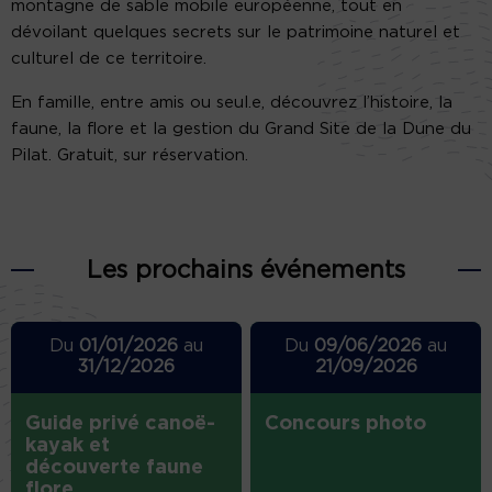
montagne de sable mobile européenne, tout en
dévoilant quelques secrets sur le patrimoine naturel et
culturel de ce territoire.
En famille, entre amis ou seul.e, découvrez l’histoire, la
faune, la flore et la gestion du Grand Site de la Dune du
Pilat. Gratuit, sur réservation.
Les prochains événements
Du
01/01/2026
au
Du
09/06/2026
au
31/12/2026
21/09/2026
Guide privé canoë-
Concours photo
kayak et
découverte faune
flore