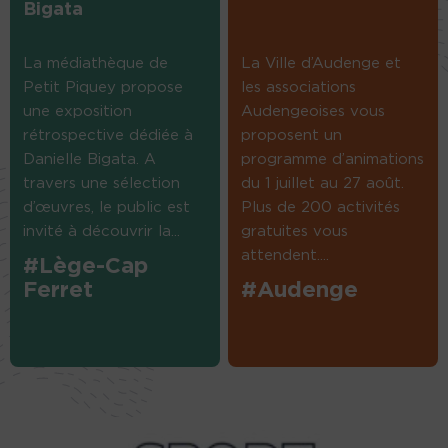
Bigata
La médiathèque de
La Ville d’Audenge et
Petit Piquey propose
les associations
une exposition
Audengeoises vous
rétrospective dédiée à
proposent un
Danielle Bigata. A
programme d’animations
travers une sélection
du 1 juillet au 27 août.
d’œuvres, le public est
Plus de 200 activités
invité à découvrir la...
gratuites vous
attendent....
#Lège-Cap
Ferret
#Audenge