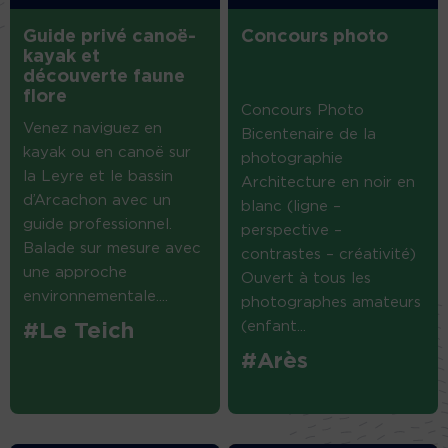
Guide privé canoë-
Concours photo
kayak et
découverte faune
flore
Concours Photo
Venez naviguez en
Bicentenaire de la
kayak ou en canoë sur
photographie
la Leyre et le bassin
Architecture en noir en
d’Arcachon avec un
blanc (ligne –
guide professionnel.
perspective –
Balade sur mesure avec
contrastes – créativité)
une approche
Ouvert à tous les
environnementale....
photographes amateurs
(enfant...
#Le Teich
#Arès