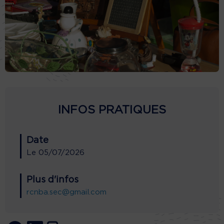
INFOS PRATIQUES
Date
Le
05/07/2026
Plus d'infos
rcnba.sec@gmail.com