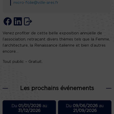
micro-folie@ville-ares.fr
Venez profiter de cette belle exposition annuelle de
l’association, retraçant divers thèmes tels que la Femme,
l’architecture, la Renaissance italienne et bien d’autres
encore…
Tout public – Gratuit.
Les prochains événements
Du
01/01/2026
au
Du
09/06/2026
au
31/12/2026
21/09/2026