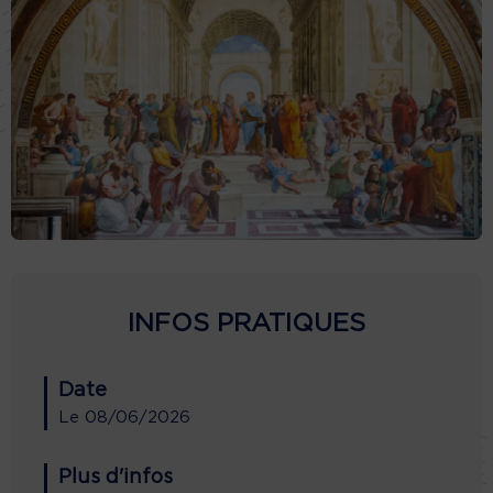
INFOS PRATIQUES
Date
Le
08/06/2026
Plus d'infos