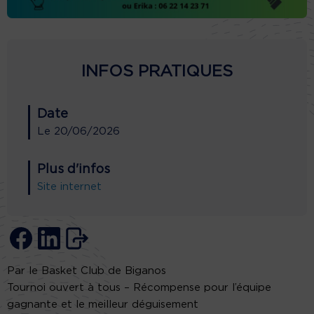
INFOS PRATIQUES
Date
Le
20/06/2026
Plus d'infos
Site internet
Par le Basket Club de Biganos
Tournoi ouvert à tous – Récompense pour l’équipe
gagnante et le meilleur déguisement