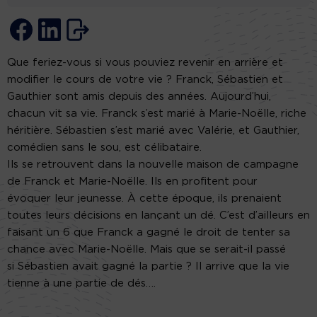
Que feriez-vous si vous pouviez revenir en arrière et
modifier le cours de votre vie ? Franck, Sébastien et
Gauthier sont amis depuis des années. Aujourd’hui,
chacun vit sa vie. Franck s’est marié à Marie-Noëlle, riche
héritière. Sébastien s’est marié avec Valérie, et Gauthier,
comédien sans le sou, est célibataire.
Ils se retrouvent dans la nouvelle maison de campagne
de Franck et Marie-Noëlle. Ils en profitent pour
évoquer leur jeunesse. À cette époque, ils prenaient
toutes leurs décisions en lançant un dé. C’est d’ailleurs en
faisant un 6 que Franck a gagné le droit de tenter sa
chance avec Marie-Noëlle. Mais que se serait-il passé
si Sébastien avait gagné la partie ? Il arrive que la vie
tienne à une partie de dés….