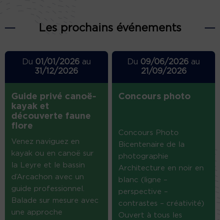
Les prochains événements
Du
01/01/2026
au
Du
09/06/2026
au
31/12/2026
21/09/2026
Guide privé canoë-
Concours photo
kayak et
découverte faune
flore
Concours Photo
Venez naviguez en
Bicentenaire de la
kayak ou en canoë sur
photographie
la Leyre et le bassin
Architecture en noir en
d’Arcachon avec un
blanc (ligne –
guide professionnel.
perspective –
Balade sur mesure avec
contrastes – créativité)
une approche
Ouvert à tous les