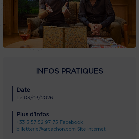
INFOS PRATIQUES
Date
Le
03/03/2026
Plus d'infos
+33 5 57 52 97 75
Facebook
billetterie@arcachon.com
Site internet