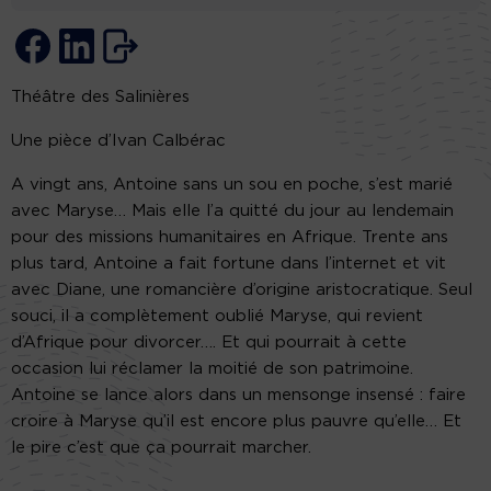
Théâtre des Salinières
Une pièce d’Ivan Calbérac
A vingt ans, Antoine sans un sou en poche, s’est marié
avec Maryse… Mais elle l’a quitté du jour au lendemain
pour des missions humanitaires en Afrique. Trente ans
plus tard, Antoine a fait fortune dans l’internet et vit
avec Diane, une romancière d’origine aristocratique. Seul
souci, il a complètement oublié Maryse, qui revient
d’Afrique pour divorcer…. Et qui pourrait à cette
occasion lui réclamer la moitié de son patrimoine.
Antoine se lance alors dans un mensonge insensé : faire
croire à Maryse qu’il est encore plus pauvre qu’elle… Et
le pire c’est que ça pourrait marcher.