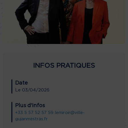
INFOS PRATIQUES
Date
Le
03/04/2026
Plus d'infos
+33 5 57 52 57 59
lemiroir@ville-
gujanmestras.fr