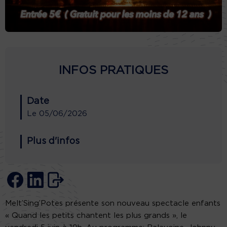
INFOS PRATIQUES
Date
Le
05/06/2026
Plus d'infos
Melt’Sing’Potes présente son nouveau spectacle enfants
« Quand les petits chantent les plus grands », le