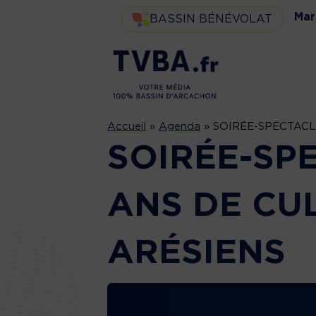
Mar
BASSIN BÉNÉVOLAT
Accueil
»
Agenda
»
SOIRÉE-SPECTACL
SOIRÉE-SP
ANS DE CUL
ARÉSIENS