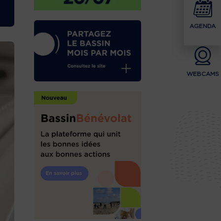
AGENDA
WEBCAMS