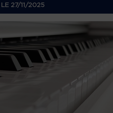
LE
27/11/2025