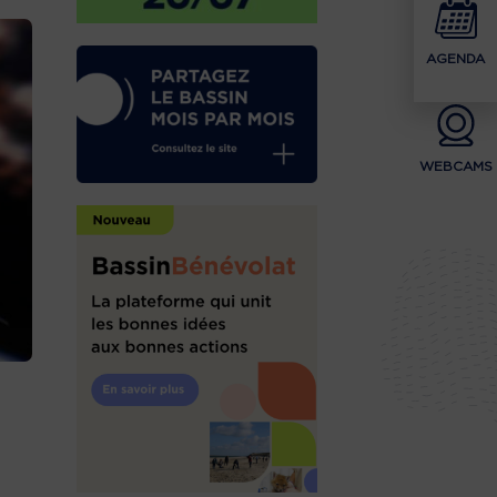
AGENDA
WEBCAMS