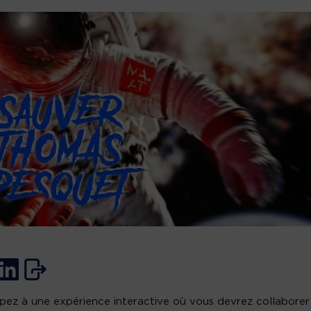
ipez à une expérience interactive où vous devrez collaborer