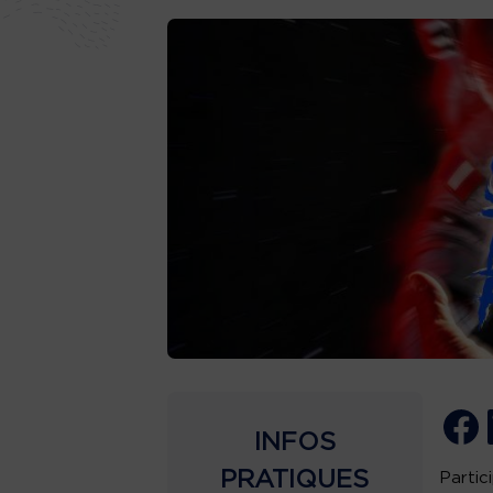
INFOS
PRATIQUES
Partic