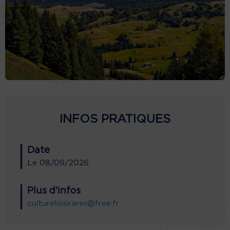
INFOS PRATIQUES
Date
Le
08/09/2026
Plus d'infos
cultureloisirares@free.fr