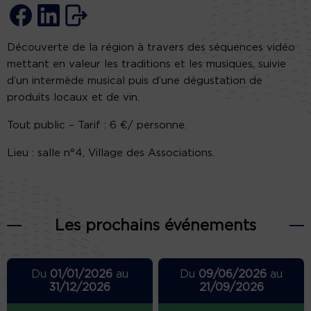
Découverte de la région à travers des séquences vidéo
mettant en valeur les traditions et les musiques, suivie
d’un intermède musical puis d’une dégustation de
produits locaux et de vin.
Tout public – Tarif : 6 €/ personne.
Lieu : salle n°4, Village des Associations.
Les prochains événements
Du
01/01/2026
au
Du
09/06/2026
au
31/12/2026
21/09/2026