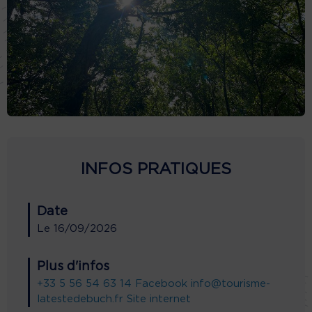
INFOS PRATIQUES
Date
Le
16/09/2026
Plus d'infos
+33 5 56 54 63 14
Facebook
info@tourisme-
latestedebuch.fr
Site internet