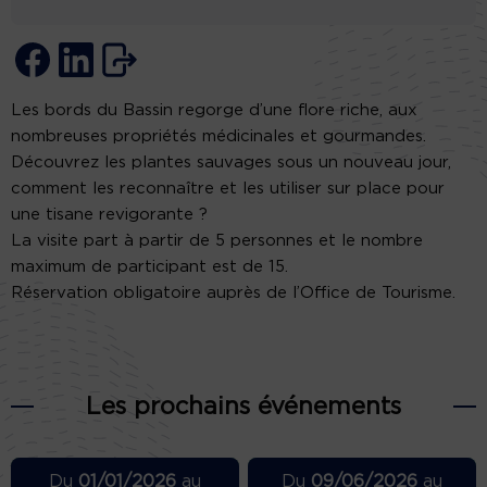
Les bords du Bassin regorge d’une flore riche, aux
nombreuses propriétés médicinales et gourmandes.
Découvrez les plantes sauvages sous un nouveau jour,
comment les reconnaître et les utiliser sur place pour
une tisane revigorante ?
La visite part à partir de 5 personnes et le nombre
maximum de participant est de 15.
Réservation obligatoire auprès de l’Office de Tourisme.
Les prochains événements
Du
01/01/2026
au
Du
09/06/2026
au