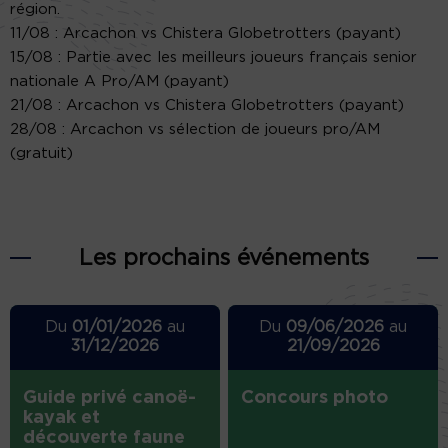
région.
11/08 : Arcachon vs Chistera Globetrotters (payant)
15/08 : Partie avec les meilleurs joueurs français senior
nationale A Pro/AM (payant)
21/08 : Arcachon vs Chistera Globetrotters (payant)
28/08 : Arcachon vs sélection de joueurs pro/AM
(gratuit)
Les prochains événements
Du
01/01/2026
au
Du
09/06/2026
au
31/12/2026
21/09/2026
Guide privé canoë-
Concours photo
kayak et
découverte faune