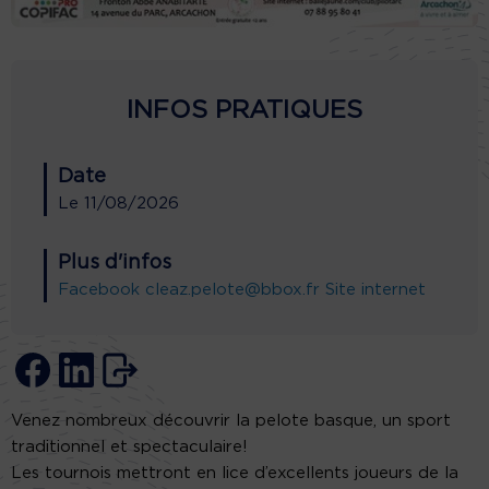
INFOS PRATIQUES
Date
Le
11/08/2026
Plus d'infos
Facebook
cleaz.pelote@bbox.fr
Site internet
Venez nombreux découvrir la pelote basque, un sport
traditionnel et spectaculaire!
Les tournois mettront en lice d’excellents joueurs de la