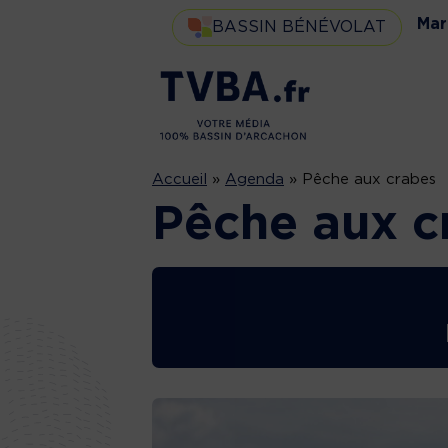
Mar
BASSIN BÉNÉVOLAT
Accueil
»
Agenda
»
Pêche aux crabes
Pêche aux c