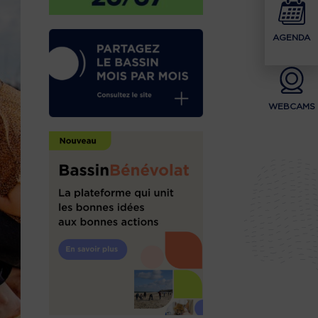
AGENDA
WEBCAMS