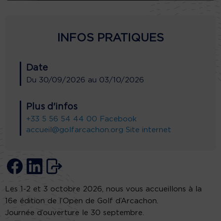
INFOS PRATIQUES
Date
Du
30/09/2026
au
03/10/2026
Plus d'infos
+33 5 56 54 44 00
Facebook
accueil@golfarcachon.org
Site internet
Les 1-2 et 3 octobre 2026, nous vous accueillons à la
16e édition de l’Open de Golf d’Arcachon.
Journée d’ouverture le 30 septembre.