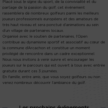
Placé sous le signe du sport, de la convivialité et du
partage de la passion du golf, cet événement
rassemblera de nombreux golfeurs parmi les meilleurs
joueurs professionnels européens et des amateurs de
très haut niveau et sera ponctué d’animations au sein
d’un village de partenaires locaux.
Organisé avec le soutien de partenaires, l’Open
contribue au dynamisme sportif et associatif au cœur de
la commune d’Arcachon et constitue un moment
privilégié de rencontre dans un cadre exceptionnel.
Nous nous invitons à venir suivre et encourager les
joueurs sur le parcours qui est ouvert à tous avec entrée
gratuite durant ces 3 journées.
En famille, entre amis, que vous soyez golfeurs ou non
venez nombreux découvrir l’ambiance du golf.
Les prochains événements