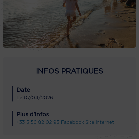
INFOS PRATIQUES
Date
Le
07/04/2026
Plus d'infos
+33 5 56 82 02 95
Facebook
Site internet