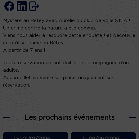
Mystère au Bétey avec Aurélie du club de voile S.N.A !
Un crime contre la nature a été commis.
Viens nous aider à résoudre cette enquête ! et découvre
ce qu’il se trame au Bétey.
A partir de 7 ans !
Toute réservation enfant doit être accompagnée d’un
adulte.
Aucun billet en vente sur place. uniquement sur
réservation.
Les prochains événements