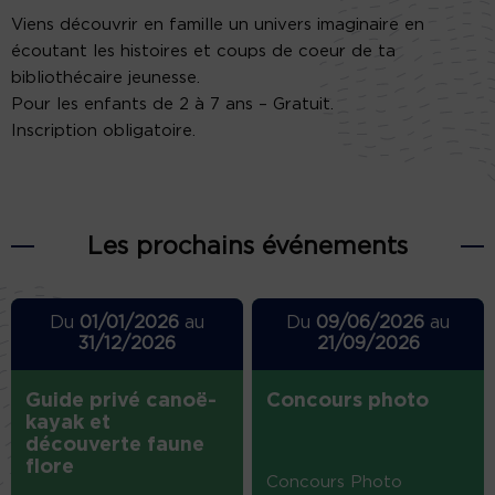
Viens découvrir en famille un univers imaginaire en
écoutant les histoires et coups de coeur de ta
bibliothécaire jeunesse.
Pour les enfants de 2 à 7 ans – Gratuit.
Inscription obligatoire.
Les prochains événements
Du
01/01/2026
au
Du
09/06/2026
au
31/12/2026
21/09/2026
Guide privé canoë-
Concours photo
kayak et
découverte faune
flore
Concours Photo