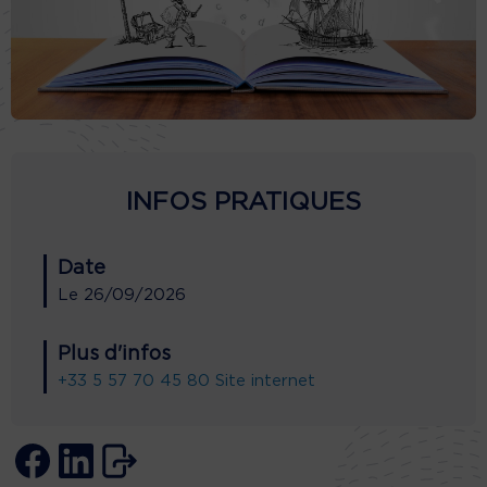
INFOS PRATIQUES
Date
Le
26/09/2026
Plus d'infos
+33 5 57 70 45 80
Site internet