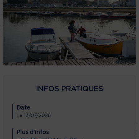
INFOS PRATIQUES
Date
Le
13/07/2026
Plus d'infos