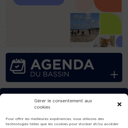
TÉLÉCHARGEZ GRATUITEMENT
Gérer le consentement aux
cookies
L’APPLICATION TVBA !
Pour offrir les meilleures expériences, nous utilisons des
technologies telles que les cookies pour stocker et/ou accéder