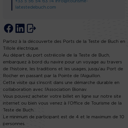
+33 5 56 54 63 14
info@tourisme-
latestedebuch.com
Partez à la découverte des Ports de la Teste de Buch en
Tillole électrique.
Au départ du port ostréicole de la Teste de Buch,
embarquez à bord du navire pour un voyage au travers
de l’histoire, les traditions et les usages, jusqu’au Port de
Rocher en passant par la Pointe de l’Aiguillon.
Cette visite qui s’inscrit dans une démarche durable en
collaboration avec l’Association Bionav.
Vous pouvez acheter votre billet en ligne sur notre site
internet ou bien vous venez à l’Office de Tourisme de la
Teste de Buch.
Le minimum de participant est de 4 et le maximum de 10
personnes.