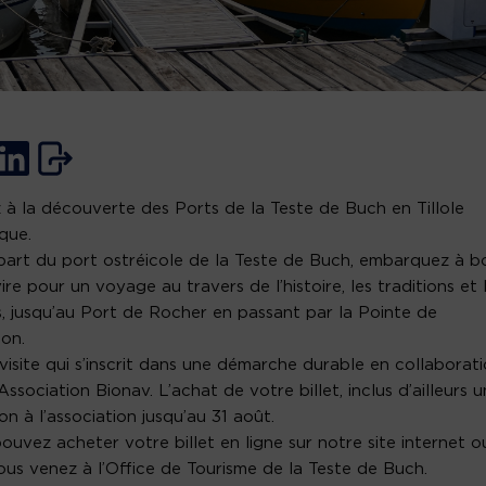
 à la découverte des Ports de la Teste de Buch en Tillole
ique.
art du port ostréicole de la Teste de Buch, embarquez à b
ire pour un voyage au travers de l’histoire, les traditions et 
, jusqu’au Port de Rocher en passant par la Pointe de
lon.
visite qui s’inscrit dans une démarche durable en collaborat
’Association Bionav. L’achat de votre billet, inclus d’ailleurs 
on à l’association jusqu’au 31 août.
ouvez acheter votre billet en ligne sur notre site internet o
ous venez à l’Office de Tourisme de la Teste de Buch.