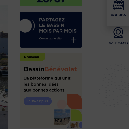
AGENDA
WEBCAMS