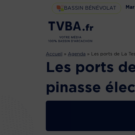
Mar
BASSIN BÉNÉVOLAT
Accueil
»
Agenda
»
Les ports de La Tes
Les ports de
pinasse élec