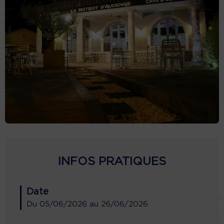
INFOS PRATIQUES
Date
Du
05/06/2026
au
26/06/2026