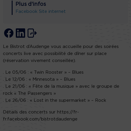
Plus d'infos
Facebook
Site internet
Le Bistrot d’Audenge vous accueille pour des soirées
concerts live avec possibilité de dîner sur place
(réservation vivement conseillée).
. Le 05/06 : « Twin Rooster » – Blues
. Le 12/06 : « Minnesota » – Blues
. Le 21/06 : « Fête de la musique » avec le groupe de
rock « The Passengers »
. Le 26/06 : « Lost in the supermarket » – Rock
Détails des concerts sur https://fr-
fr.facebook.com/bistrotdaudenge