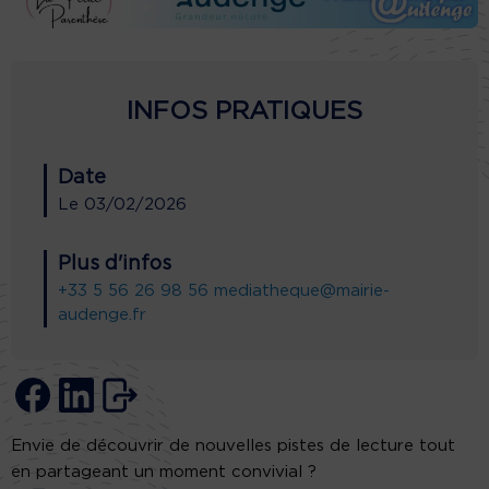
INFOS PRATIQUES
Date
Le
03/02/2026
Plus d'infos
+33 5 56 26 98 56
mediatheque@mairie-
audenge.fr
Envie de découvrir de nouvelles pistes de lecture tout
en partageant un moment convivial ?