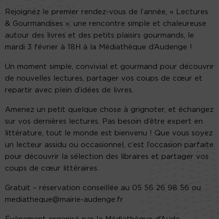
Rejoignez le premier rendez-vous de l’année, « Lectures
& Gourmandises », une rencontre simple et chaleureuse
autour des livres et des petits plaisirs gourmands, le
mardi 3 février à 18H à la Médiathèque d’Audenge !
Un moment simple, convivial et gourmand pour découvrir
de nouvelles lectures, partager vos coups de cœur et
repartir avec plein d’idées de livres.
Amenez un petit quelque chose à grignoter, et échangez
sur vos dernières lectures. Pas besoin d’être expert en
littérature, tout le monde est bienvenu ! Que vous soyez
un lecteur assidu ou occasionnel, c’est l’occasion parfaite
pour découvrir la sélection des libraires et partager vos
coups de cœur littéraires.
Gratuit – réservation conseillée au 05 56 26 98 56 ou
mediatheque@mairie-audenge.fr