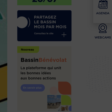
AGENDA
WEBCAMS