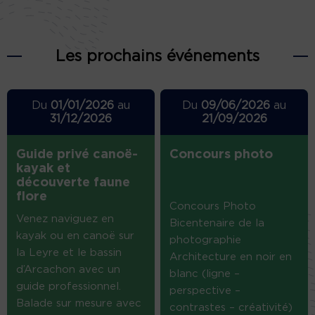
Les prochains événements
Du
01/01/2026
au
Du
09/06/2026
au
31/12/2026
21/09/2026
Guide privé canoë-
Concours photo
kayak et
découverte faune
flore
Concours Photo
Venez naviguez en
Bicentenaire de la
kayak ou en canoë sur
photographie
la Leyre et le bassin
Architecture en noir en
d’Arcachon avec un
blanc (ligne –
guide professionnel.
perspective –
Balade sur mesure avec
contrastes – créativité)