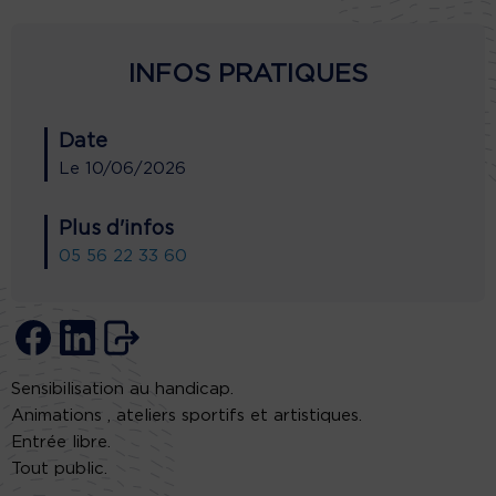
INFOS PRATIQUES
Date
Le
10/06/2026
Plus d'infos
05 56 22 33 60
Sensibilisation au handicap.
Animations , ateliers sportifs et artistiques.
Entrée libre.
Tout public.