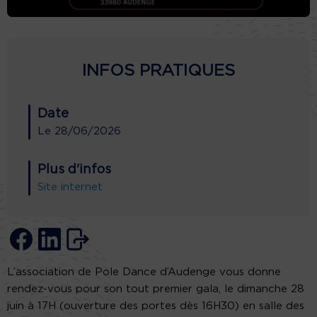
INFOS PRATIQUES
Date
Le
28/06/2026
Plus d'infos
Site internet
L’association de Pole Dance d’Audenge vous donne
rendez-vous pour son tout premier gala, le dimanche 28
juin à 17H (ouverture des portes dès 16H30) en salle des