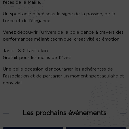
fêtes de la Mairie.
Un spectacle placé sous le signe de la passion, de la
force et de l’élégance.
Venez découvrir l’univers de la pole dance à travers des
performances mêlant technique, créativité et émotion.
Tarifs : 8 € tarif plein
Gratuit pour les moins de 12 ans
Une belle occasion d’encourager les adhérentes de
l’association et de partager un moment spectaculaire et
convivial.
Les prochains événements