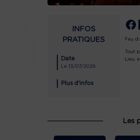
INFOS
PRATIQUES
Feu d’a
Tout p
Date
Lieu: 
Le
13/07/2026
Plus d'infos
Les 