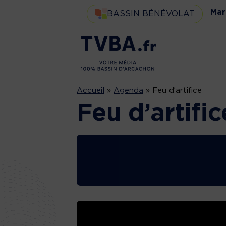
Mar
BASSIN BÉNÉVOLAT
Accueil
»
Agenda
»
Feu d’artifice
Feu d’artific