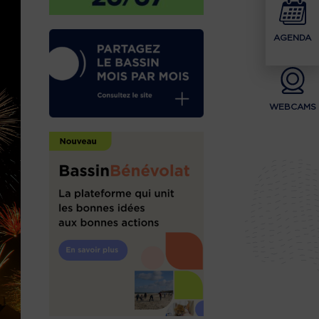
AGENDA
WEBCAMS