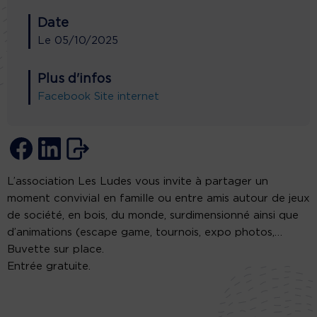
Date
Le
05/10/2025
Plus d'infos
Facebook
Site internet
L’association Les Ludes vous invite à partager un
moment convivial en famille ou entre amis autour de jeux
de société, en bois, du monde, surdimensionné ainsi que
d’animations (escape game, tournois, expo photos,…
Buvette sur place.
Entrée gratuite.