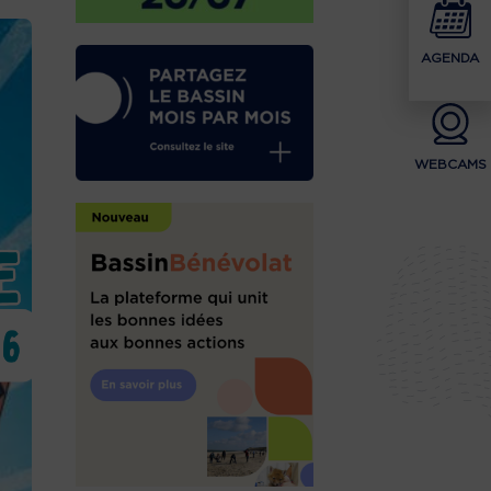
AGENDA
WEBCAMS