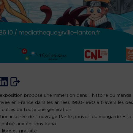
exposition propose une immersion dans l’ histoire du manga
rivée en France dans les années 1980-1990 à travers les des
 cultes de toute une génération .
tion inspirée de l’ ouvrage Par le pouvoir du manga de Elsa
 publié aux éditions Kana.
 libre et gratuite.