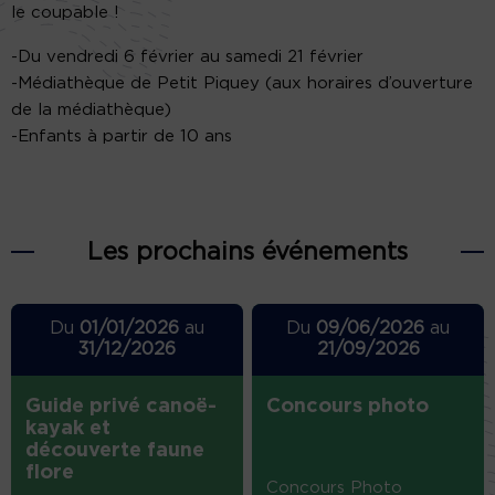
le coupable !
-Du vendredi 6 février au samedi 21 février
-Médiathèque de Petit Piquey (aux horaires d’ouverture
de la médiathèque)
-Enfants à partir de 10 ans
Les prochains événements
Du
01/01/2026
au
Du
09/06/2026
au
31/12/2026
21/09/2026
Guide privé canoë-
Concours photo
kayak et
découverte faune
flore
Concours Photo