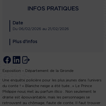
INFOS PRATIQUES
Date
Du
06/02/2026
au
21/02/2026
Plus d'infos
Exposition – Département de la Gironde
Une enquête policière pour les plus jeunes dans l’univers
du conte ! « Blanche neige a été tuée…» Le Prince
Philippe nous met au parfum illico . Non seulement le
drame est épouvantable, mais les personnages se
retrouvent au chômage, faute de conte, Il faut trouver