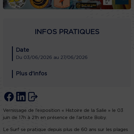
INFOS PRATIQUES
Date
Du
03/06/2026
au
27/06/2026
Plus d'infos
Vernissage de l’exposition « Histoire de la Salie » le 03
juin de 17h à 21h en présence de l’artiste Boby.
Le Surf se pratique depuis plus de 60 ans sur les plages