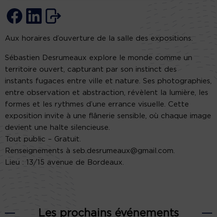
Aux horaires d’ouverture de la salle des expositions.
Sébastien Desrumeaux explore le monde comme un
territoire ouvert, capturant par son instinct des
instants fugaces entre ville et nature. Ses photographies,
entre observation et abstraction, révèlent la lumière, les
formes et les rythmes d’une errance visuelle. Cette
exposition invite à une flânerie sensible, où chaque image
devient une halte silencieuse.
Tout public – Gratuit.
Renseignements à seb.desrumeaux@gmail.com.
Lieu : 13/15 avenue de Bordeaux.
Les prochains événements