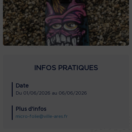
INFOS PRATIQUES
Date
Du
01/06/2026
au
06/06/2026
Plus d'infos
micro-folie@ville-ares.fr