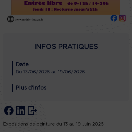
INFOS PRATIQUES
Date
Du
13/06/2026
au
19/06/2026
Plus d'infos
Expositions de peinture du 13 au 19 Juin 2026