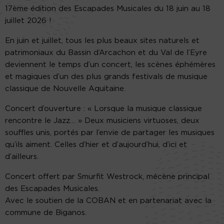
17ème édition des Escapades Musicales du 18 juin au 18
juillet 2026 !
En juin et juillet, tous les plus beaux sites naturels et
patrimoniaux du Bassin d’Arcachon et du Val de l’Eyre
deviennent le temps d’un concert, les scènes éphémères
et magiques d’un des plus grands festivals de musique
classique de Nouvelle Aquitaine.
Concert d’ouverture : « Lorsque la musique classique
rencontre le Jazz… » Deux musiciens virtuoses, deux
souffles unis, portés par l’envie de partager les musiques
qu’ils aiment. Celles d’hier et d’aujourd’hui, d’ici et
d’ailleurs.
Concert offert par Smurfit Westrock, mécène principal
des Escapades Musicales.
Avec le soutien de la COBAN et en partenariat avec la
commune de Biganos.