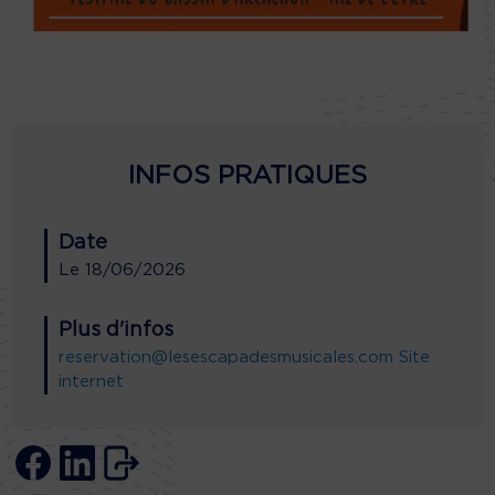
INFOS PRATIQUES
Date
Le
18/06/2026
Plus d'infos
reservation@lesescapadesmusicales.com
Site
internet