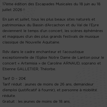
17ème édition des Escapades Musicales du 18 juin au 18
juillet 2026 !
En juin et juillet, tous les plus beaux sites naturels et
patrimoniaux du Bassin d’Arcachon et du Val de l’Eyre
deviennent le temps d’un concert, les scènes éphémères
et magiques d’un des plus grands festivals de musique
classique de Nouvelle Aquitaine.
Rdv dans le cadre enchanteur et l’acoustique
exceptionnelle de l’Eglise Notre Dame de Lanton pour le
concert « Artemisia » de Caroline ARNAUD, soprano et
Etienne GALLETIER, Théorbe.
Tarif D – 20€
Tarif réduit : jeunes de moins de 26 ans, demandeur
d’emploi (justificatif à fournir), et personne à mobilité
réduite.
Gratuit : les jeunes de moins de 18 ans.