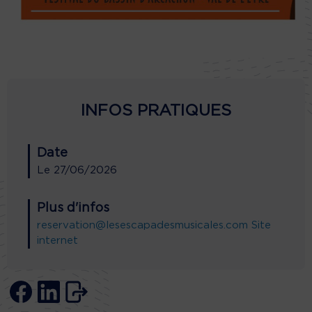
INFOS PRATIQUES
Date
Le
27/06/2026
Plus d'infos
reservation@lesescapadesmusicales.com
Site
internet