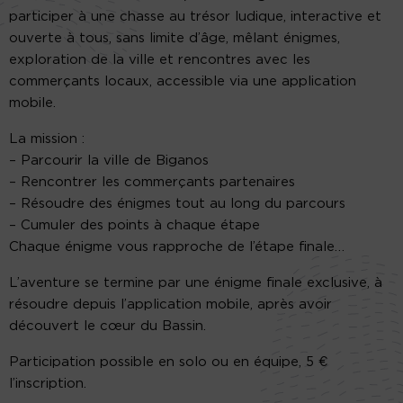
participer à une chasse au trésor ludique, interactive et
ouverte à tous, sans limite d’âge, mêlant énigmes,
exploration de la ville et rencontres avec les
commerçants locaux, accessible via une application
mobile.
La mission :
– Parcourir la ville de Biganos
– Rencontrer les commerçants partenaires
– Résoudre des énigmes tout au long du parcours
– Cumuler des points à chaque étape
Chaque énigme vous rapproche de l’étape finale…
L’aventure se termine par une énigme finale exclusive, à
résoudre depuis l’application mobile, après avoir
découvert le cœur du Bassin.
Participation possible en solo ou en équipe, 5 €
l’inscription.