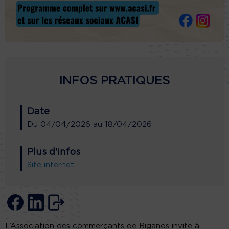
INFOS PRATIQUES
Date
Du
04/04/2026
au
18/04/2026
Plus d'infos
Site internet
L’Association des commerçants de Biganos invite à