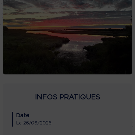
INFOS PRATIQUES
Date
Le
26/06/2026