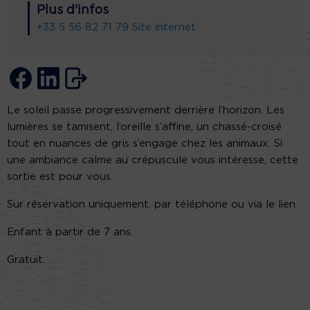
Plus d'infos
+33 5 56 82 71 79
Site internet
Le soleil passe progressivement derrière l’horizon. Les
lumières se tamisent, l’oreille s’affine, un chassé-croisé
tout en nuances de gris s’engage chez les animaux. Si
une ambiance calme au crépuscule vous intéresse, cette
sortie est pour vous.
Sur réservation uniquement, par téléphone ou via le lien
Enfant à partir de 7 ans.
Gratuit.