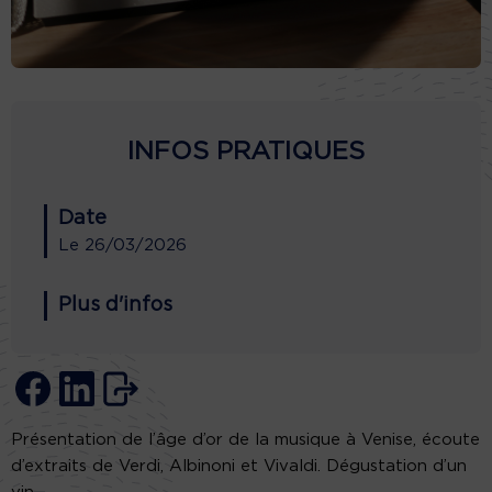
INFOS PRATIQUES
Date
Le
26/03/2026
Plus d'infos
Présentation de l’âge d’or de la musique à Venise, écoute
d’extraits de Verdi, Albinoni et Vivaldi. Dégustation d’un