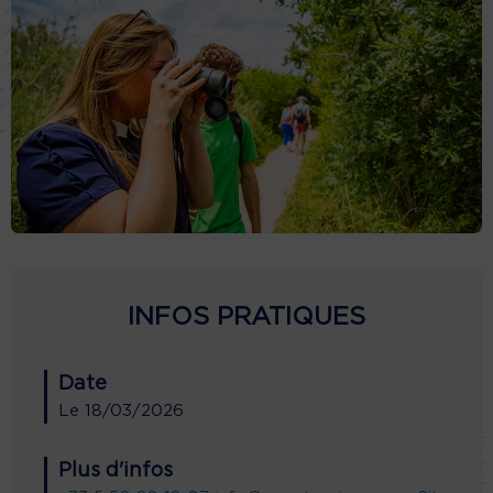
INFOS PRATIQUES
Date
Le
18/03/2026
Plus d'infos