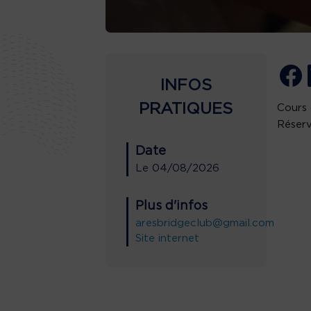
INFOS
PRATIQUES
Cours 
Réserv
Date
Le
04/08/2026
Plus d'infos
aresbridgeclub@gmail.com
Site internet