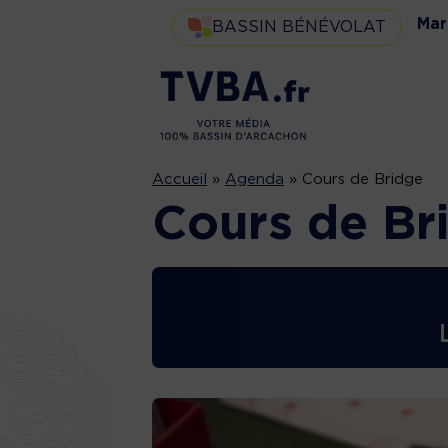
Mar
BASSIN BÉNÉVOLAT
Accueil
»
Agenda
»
Cours de Bridge
Cours de Br