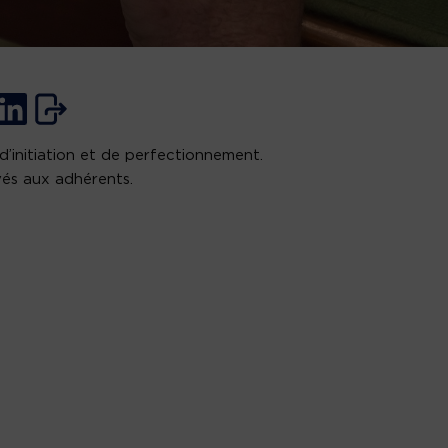
d’initiation et de perfectionnement.
és aux adhérents.