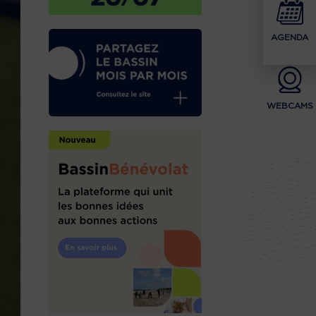
AGENDA
WEBCAMS