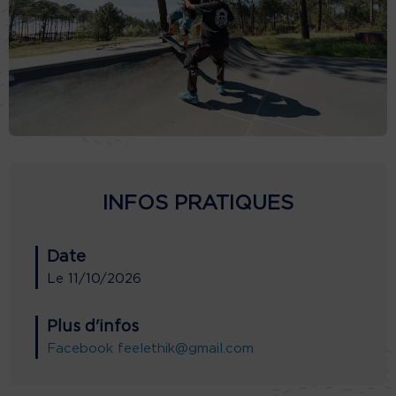
INFOS PRATIQUES
Date
Le
11/10/2026
Plus d'infos
Facebook
feelethik@gmail.com