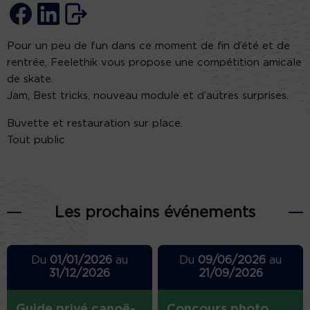
Pour un peu de fun dans ce moment de fin d’été et de
rentrée, Feelethik vous propose une compétition amicale
de skate.
Jam, Best tricks, nouveau module et d’autres surprises.
Buvette et restauration sur place.
Tout public
Les prochains événements
Du
01/01/2026
au
Du
09/06/2026
au
31/12/2026
21/09/2026
Guide privé canoë-
Concours photo