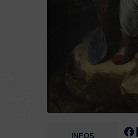
INFOS