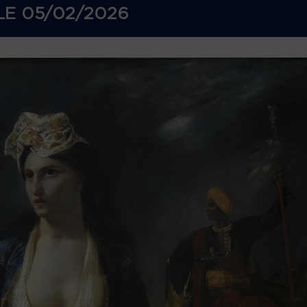
LE
05/02/2026