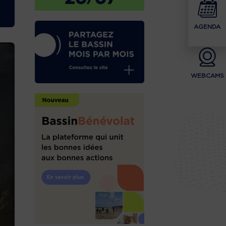
AGENDA
WEBCAMS