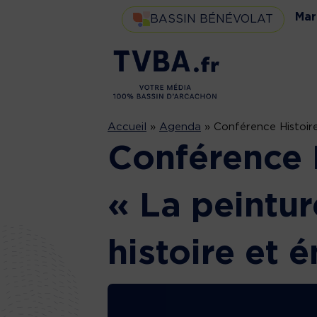
Mar
BASSIN BÉNÉVOLAT
Accueil
»
Agenda
»
Conférence Histoire
Conférence H
« La peintur
histoire et 