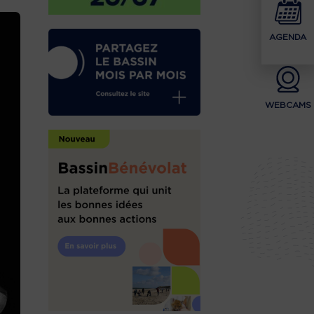
AGENDA
WEBCAMS