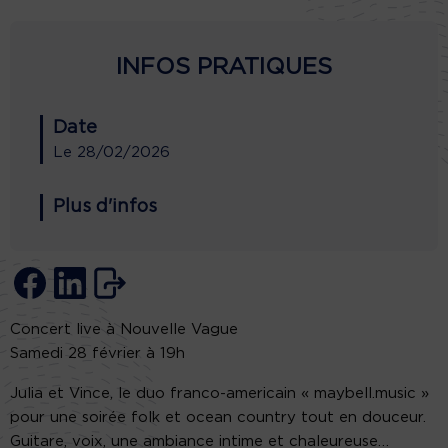
INFOS PRATIQUES
Date
Le
28/02/2026
Plus d'infos
Concert live à Nouvelle Vague
Samedi 28 février à 19h
Julia et Vince, le duo franco-americain « maybell.music »
pour une soirée folk et ocean country tout en douceur.
Guitare, voix, une ambiance intime et chaleureuse…