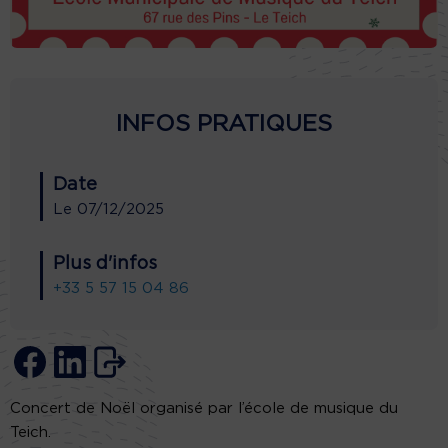
INFOS PRATIQUES
Date
Le
07/12/2025
Plus d'infos
+33 5 57 15 04 86
Concert de Noël organisé par l’école de musique du
Teich.