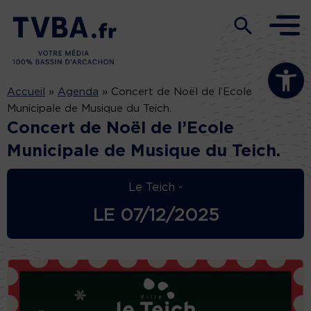
Ouvrir la b
Accueil
»
Agenda
»
Concert de Noël de l’Ecole
Municipale de Musique du Teich.
Concert de Noël de l’Ecole
Municipale de Musique du Teich.
Le Teich -
LE
07/12/2025