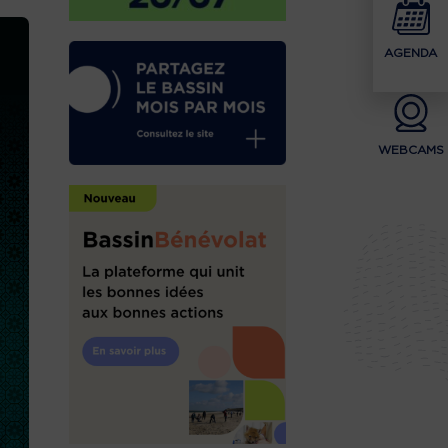
AGENDA
WEBCAMS