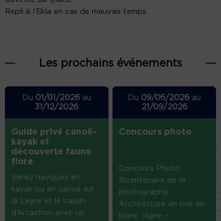
Repli à l’Ekla en cas de mauvais temps.
Les prochains événements
Du
01/01/2026
au
Du
09/06/2026
au
31/12/2026
21/09/2026
Guide privé canoë-
Concours photo
kayak et
découverte faune
flore
Concours Photo
Venez naviguez en
Bicentenaire de la
kayak ou en canoë sur
photographie
la Leyre et le bassin
Architecture en noir en
d’Arcachon avec un
blanc (ligne –