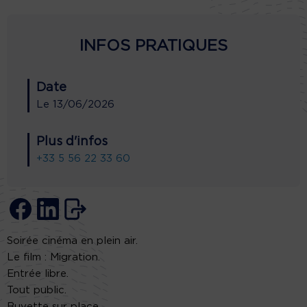
INFOS PRATIQUES
Date
Le
13/06/2026
Plus d'infos
+33 5 56 22 33 60
Soirée cinéma en plein air.
Le film : Migration.
Entrée libre.
Tout public.
Buvette sur place.