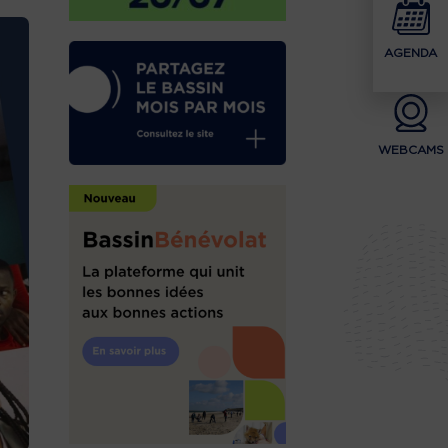
AGENDA
WEBCAMS