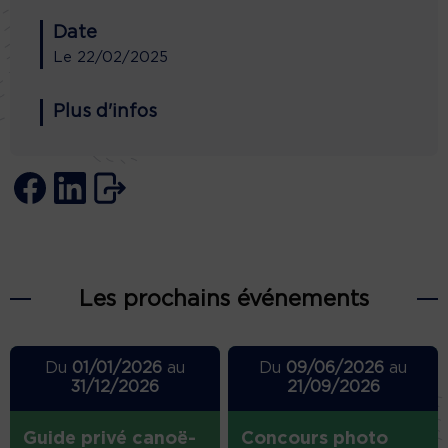
Date
Le
22/02/2025
Plus d'infos
Les prochains événements
Du
01/01/2026
au
Du
09/06/2026
au
31/12/2026
21/09/2026
Guide privé canoë-
Concours photo