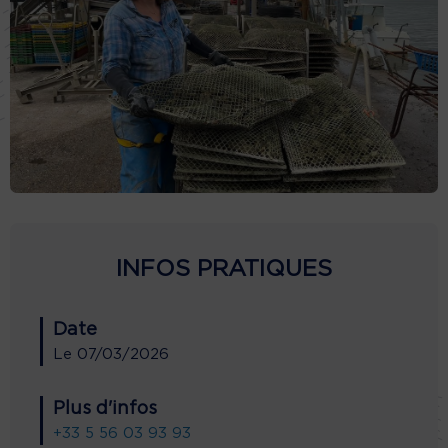
INFOS PRATIQUES
Date
Le
07/03/2026
Plus d'infos
+33 5 56 03 93 93