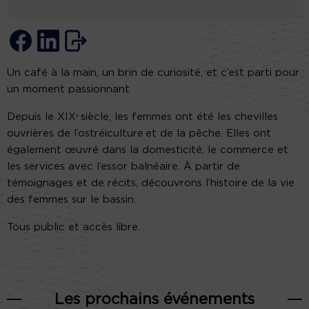
Un café à la main, un brin de curiosité, et c’est parti pour
un moment passionnant
Depuis le XIXᵉ siècle, les femmes ont été les chevilles
ouvrières de l’ostréiculture et de la pêche. Elles ont
également œuvré dans la domesticité, le commerce et
les services avec l’essor balnéaire. À partir de
témoignages et de récits, découvrons l’histoire de la vie
des femmes sur le bassin.
Tous public et accès libre.
Les prochains événements